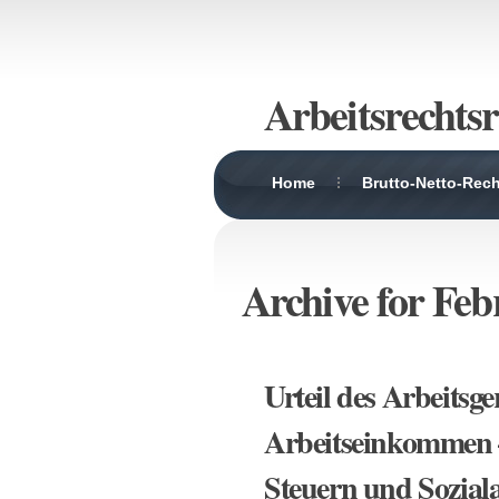
Arbeitsrechtsr
Home
Brutto-Netto-Rec
Archive for Feb
Urteil des Arbeitsg
Arbeitseinkommen 
Steuern und Sozial