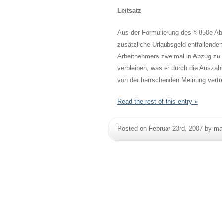
Leitsatz
Aus der Formulierung des § 850e Abs
zusätzliche Urlaubsgeld entfallend
Arbeitnehmers zweimal in Abzug zu 
verbleiben, was er durch die Auszahl
von der herrschenden Meinung vertr
Read the rest of this entry »
Posted on Februar 23rd, 2007 by 