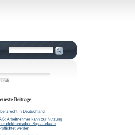
eueste Beiträge
beitsrecht in Deutschland
AG: Arbeitnehmer kann zur Nutzung
ner elektronischen Signaturkarte
rpflichtet werden