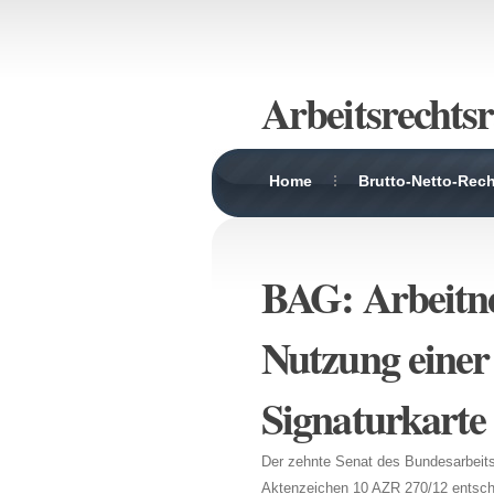
Arbeitsrechtsr
Home
Brutto-Netto-Rec
BAG: Arbeitn
Nutzung einer
Signaturkarte 
Der zehnte Senat des Bundesarbeits
Aktenzeichen 10 AZR 270/12 entschi