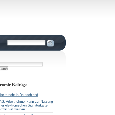
eueste Beiträge
beitsrecht in Deutschland
AG: Arbeitnehmer kann zur Nutzung
ner elektronischen Signaturkarte
rpflichtet werden