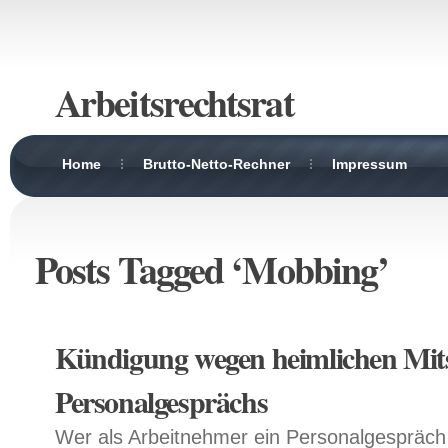
Arbeitsrechtsrat
Home
Brutto-Netto-Rechner
Impressum
Posts Tagged ‘Mobbing’
Kündigung wegen heimlichen Mits
Personalgesprächs
Wer als Arbeitnehmer ein Personalgespräch