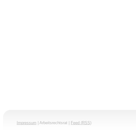
Impressum
| Arbeitsrechtsrat |
Feed (RSS)