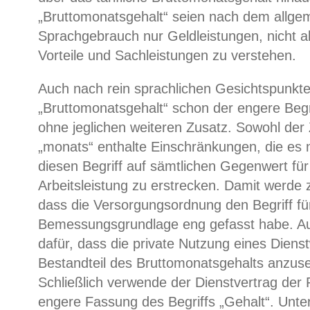
„Bruttomonatsgehalt“ seien nach dem allge
Sprachgebrauch nur Geldleistungen, nicht a
Vorteile und Sachleistungen zu verstehen.
Auch nach rein sprachlichen Gesichtspunkte
„Bruttomonatsgehalt“ schon der engere Begri
ohne jeglichen weiteren Zusatz. Sowohl der 
„monats“ enthalte Einschränkungen, die es n
diesen Begriff auf sämtlichen Gegenwert für
Arbeitsleistung zu erstrecken. Damit werde z
dass die Versorgungsordnung den Begriff fü
Bemessungsgrundlage eng gefasst habe. Au
dafür, dass die private Nutzung eines Diens
Bestandteil des Bruttomonatsgehalts anzuse
Schließlich verwende der Dienstvertrag der 
engere Fassung des Begriffs „Gehalt“. Unte