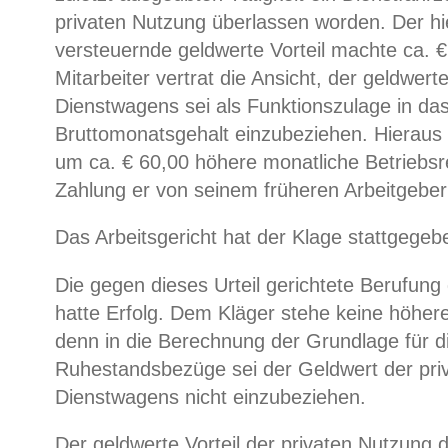
privaten Nutzung überlassen worden. Der hi
versteuernde geldwerte Vorteil machte ca. 
Mitarbeiter vertrat die Ansicht, der geldwerte
Dienstwagens sei als Funktionszulage in da
Bruttomonatsgehalt einzubeziehen. Hieraus 
um ca. € 60,00 höhere monatliche Betriebsr
Zahlung er von seinem früheren Arbeitgeber
Das Arbeitsgericht hat der Klage stattgegeb
Die gegen dieses Urteil gerichtete Berufung
hatte Erfolg. Dem Kläger stehe keine höhere
denn in die Berechnung der Grundlage für d
Ruhestandsbezüge sei der Geldwert der pri
Dienstwagens nicht einzubeziehen.
Der geldwerte Vorteil der privaten Nutzung 