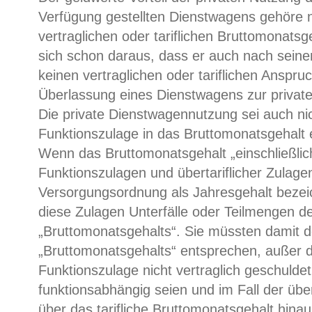
Verfügung gestellten Dienstwagens gehöre 
vertraglichen oder tariflichen Bruttomonats
sich schon daraus, dass er auch nach sein
keinen vertraglichen oder tariflichen Anspruc
Überlassung eines Dienstwagens zur private
Die private Dienstwagennutzung sei auch nic
Funktionszulage in das Bruttomonatsgehalt 
Wenn das Bruttomonatsgehalt „einschließlic
Funktionszulagen und übertariflicher Zulagen
Versorgungsordnung als Jahresgehalt bezei
diese Zulagen Unterfälle oder Teilmengen d
„Bruttomonatsgehalts“. Sie müssten damit d
„Bruttomonatsgehalts“ entsprechen, außer da
Funktionszulage nicht vertraglich geschulde
funktionsabhängig seien und im Fall der über
über das tarifliche Bruttomonatsgehalt hina