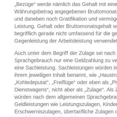
„Bezüge“ werde nämlich das Gehalt mit ein
Währungsbetrag angegebenen Bruttomonats
und daneben noch Gratifikation und vermög
Leistung. Gehalt oder Bruttomonatsgehalt 
begrifflich gerade nicht umfassend für die 
Gegenleistung der Arbeitsleistung verwendet
Auch unter dem Begriff der Zulage sei nach
Sprachgebrauch nur eine Geldzahlung zu ve
eine Sachleistung. Sachleistungen würden i
ihrem jeweiligen Inhalt benannt, wie „Haustr
„Kohledeputat“, „Freiflüge“ oder eben als „P
Dienstwagens“, nicht aber als „Zulage“. Als
würden nach dem allgemeinen Sprachgebra
Geldleistungen wie Leistungszulagen, Kinde
Erschwerniszulagen, übertarifliche Zulagen 