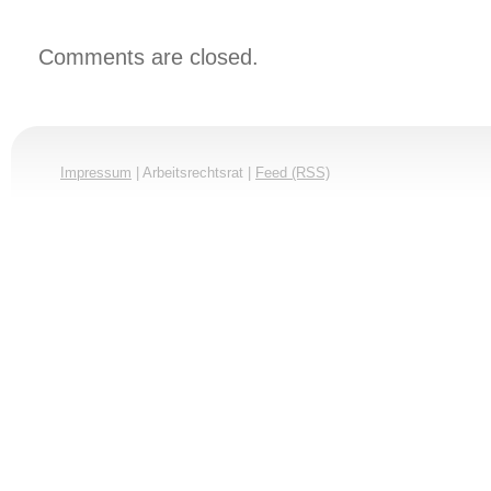
Comments are closed.
Impressum
| Arbeitsrechtsrat |
Feed (RSS)