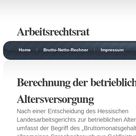
Arbeitsrechtsrat
Home
Brutto-Netto-Rechner
Impressum
Berechnung der betrieblic
Altersversorgung
Nach einer Entscheidung des Hessischen
Landesarbeitsgerichts zur betrieblichen Alt
umfasst der Begriff des „Bruttomonatsgeha